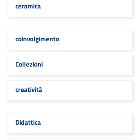
ceramica
coinvolgimento
Collezioni
creatività
Didattica