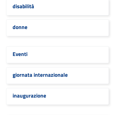
disabilità
donne
Eventi
giornata internazionale
inaugurazione