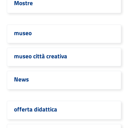
Mostre
museo
museo città creativa
News
offerta didattica