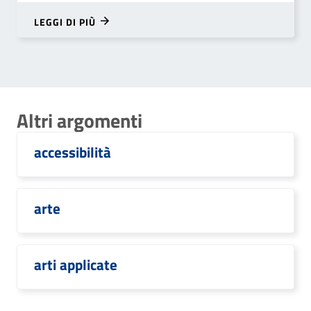
LEGGI DI PIÙ
Altri argomenti
accessibilità
arte
arti applicate