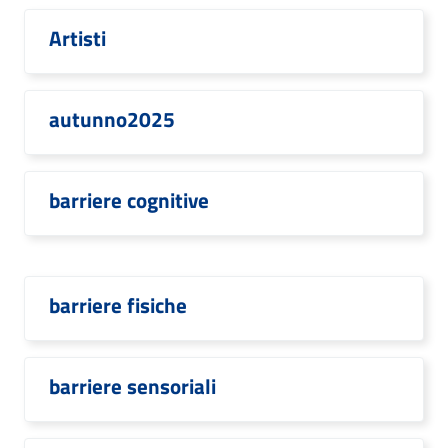
Artisti
autunno2025
barriere cognitive
barriere fisiche
barriere sensoriali