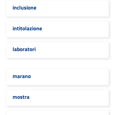
inclusione
intitolazione
laboratori
marano
mostra