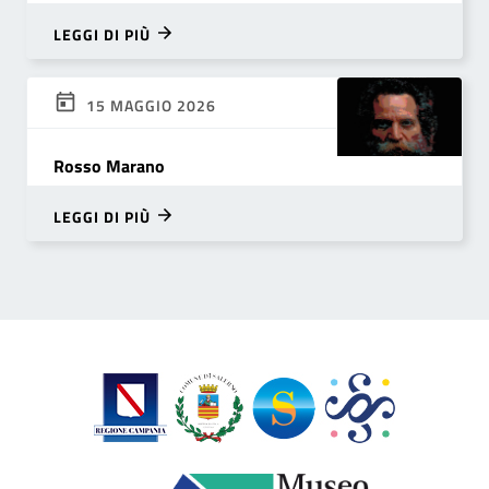
LEGGI DI PIÙ
15 MAGGIO 2026
Rosso Marano
LEGGI DI PIÙ