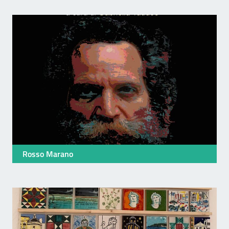
Rosso Marano