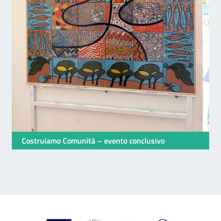
Costruiamo Comunità – evento conclusivo