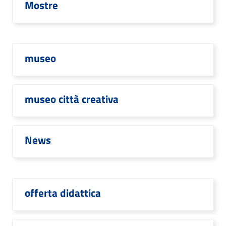
Mostre
museo
museo città creativa
News
offerta didattica