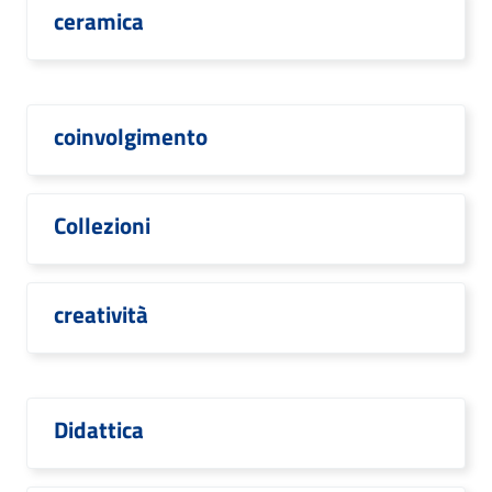
ceramica
coinvolgimento
Collezioni
creatività
Didattica