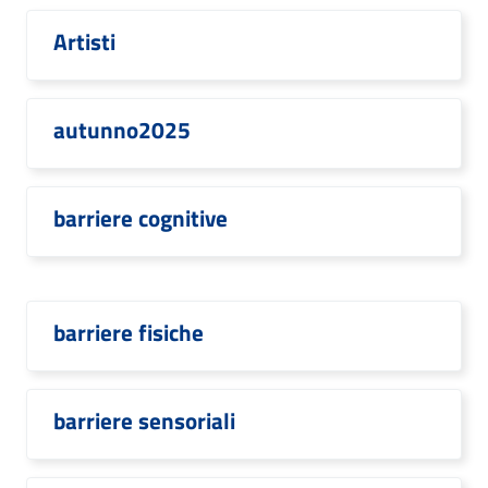
Artisti
autunno2025
barriere cognitive
barriere fisiche
barriere sensoriali