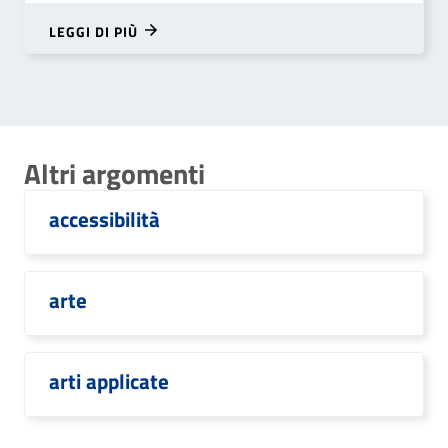
LEGGI DI PIÙ
Altri argomenti
accessibilità
arte
arti applicate