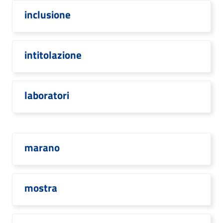
inclusione
intitolazione
laboratori
marano
mostra