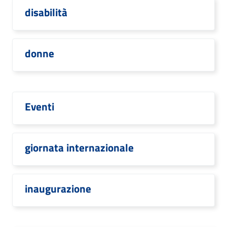
disabilità
donne
Eventi
giornata internazionale
inaugurazione